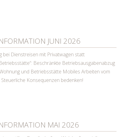
FORMATION JUNI 2026
bei Dienstreisen mit Privatwagen statt
Betriebsstätte“: Beschränkte Betriebsausgabenabzug
 Wohnung und Betriebsstätte Mobiles Arbeiten vom
– Steuerliche Konsequenzen bedenken!
NFORMATION MAI 2026