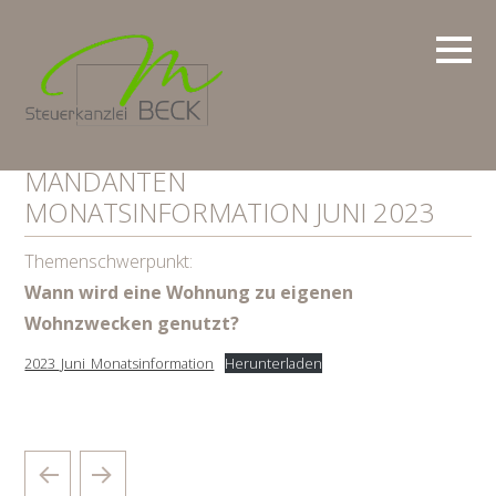
MANDANTEN
MONATSINFORMATION JUNI 2023
Themenschwerpunkt:
Wann wird eine Wohnung zu eigenen
Wohnzwecken genutzt?
2023_Juni_Monatsinformation
Herunterladen