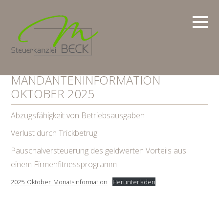
MANDANTENINFORMATION
OKTOBER 2025
Abzugsfähigkeit von Betriebsausgaben
Verlust durch Trickbetrug
Pauschalversteuerung des geldwerten Vorteils aus
einem Firmenfitnessprogramm
2025_Oktober_Monatsinformation
Herunterladen